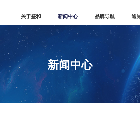
关于盛和
新闻中心
品牌导航
通
盛和九里云和
盛
新闻中心