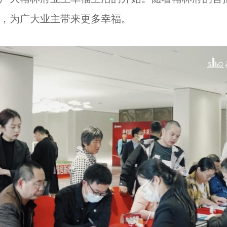
，为广大业主带来更多幸福。