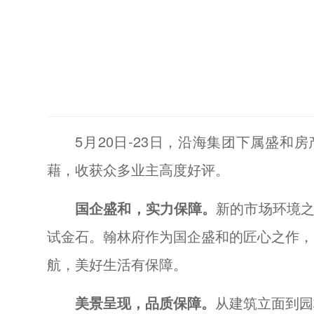
5月20日-23日，沿海集团下属盛
藉，收获众多业主高度好评。
国企盛和，实力保障。
新的市场环境之
试金石。翰林府作为国企盛和的匠心之作，
航，美好生活有保障。
美景呈现，品质保障。
从建筑立面到园