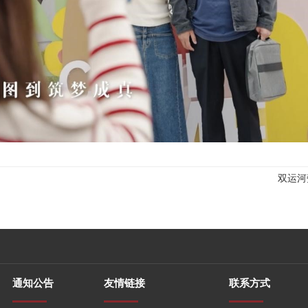
双运河
通知公告
友情链接
联系方式