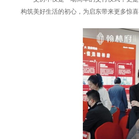
构筑美好生活的初心，为启东带来更多惊喜