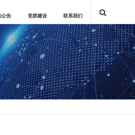
知公告
党群建设
联系我们
和湾上文华
启东翰林府