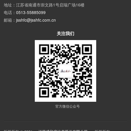
地址：江苏省南通市崇文路1号启瑞广场16楼
电话：
0513-55885099
邮箱：
jsshfc@jsshfc.com.cn
关注我们
官方微信公众号