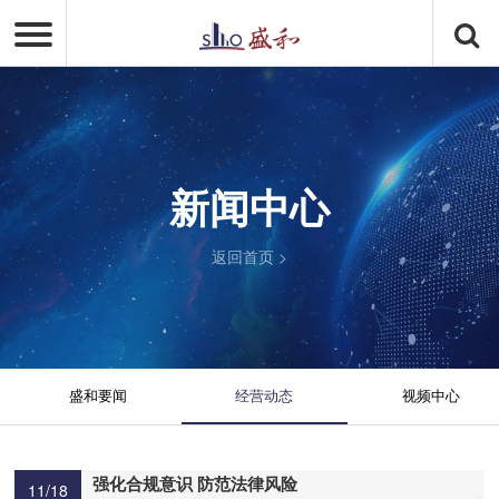
新闻中心
返回首页
>
盛和要闻
经营动态
视频中心
强化合规意识 防范法律风险
11/18