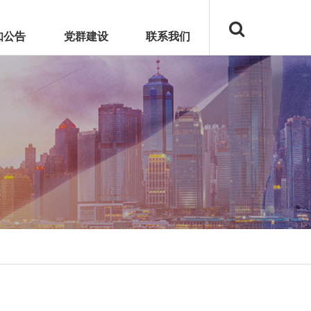
知公告
党群建设
联系我们
和湾上文华
启东翰林府