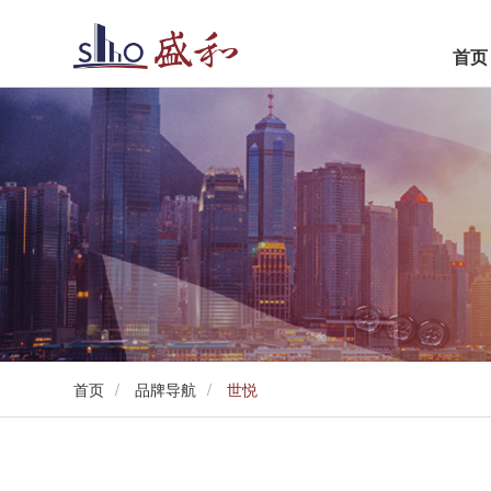
首页
世悦
盛和·观濠别院
首页
/
品牌导航
/
世悦