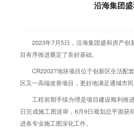
沿海集团盛
2023年7月5日，沿海集团盛和房产
目有序推进奠定了良好基础。
CR22027地块项目位于创新区生活
区又一高端改善项目，更好地满足通城市民
工程前期手续办理是项目建设顺利推进
日完成施工图送审，6月9日规划总平面获
进各专业施工图深化工作。