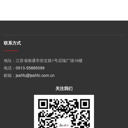
联系方式
地址：江苏省南通市崇文路1号启瑞广场16楼
电话：
0513-55885099
邮箱：
jsshfc@jsshfc.com.cn
关注我们