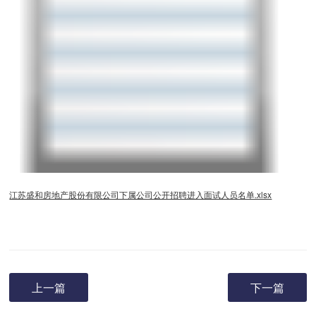
江苏盛和房地产股份有限公司下属公司公开招聘进入面试人员名单.xlsx
上一篇
下一篇