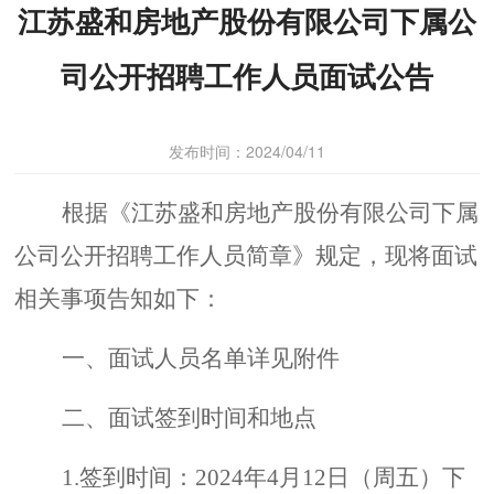
江苏盛和房地产股份有限公司下属公
司公开招聘工作人员面试公告
发布时间：2024/04/11
根据《江苏盛和房地产股份有限公司下属
公司公开招聘工作人员简章》规定，现将面试
相关事项告知如下：
一、面试人员名单详见附件
二、面试签到时间和地点
1.
签到时间：
2024
年
4
月
12
日（周五）下