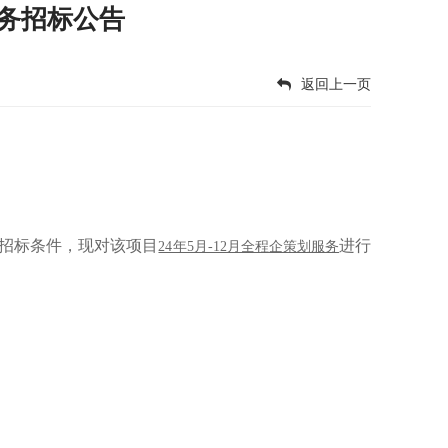
服务招标公告
返回上一页
招标条件，现对该项目
进行
24年5月-12月全程企策划服务