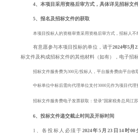
4
、本项目采用资格后审方式，具体详见招标文
5
、报名及招标文件的获取
本项目投标人的资格审查采用资格后审方式，招标人不
有意愿参与本项目投标的单位，请于
2024年5月
标文件及构成招标文件的其他材料（如有），电子招
招标文件服务费为300元/投标人，平台服务费由平台
中标单位中标后需向代理单位支付3000元作为项目代
招标文件服务费电子发票获取：登录“国家税务总局江苏省
6
、
投标文件递交截止时间及开标时间
1、各投标人必须于
2024
年5月23日14时00