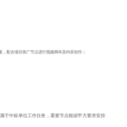
案，配合项目推广节点进行视频脚本及内容创作；
均属于中标单位工作任务，重要节点根据甲方要求安排