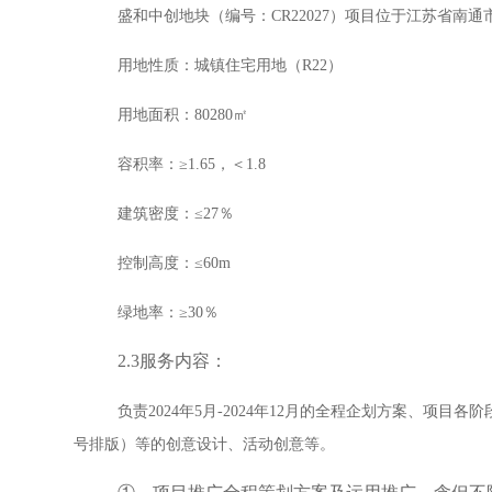
盛和中创地块（编号：CR22027）项目位于江苏省南
用地性质：城镇住宅用地（R22）
用地面积：80280㎡
容积率：≥1.65，＜1.8
建筑密度：≤27％
控制高度：≤60m
绿地率：≥30％
2.3服务内容：
负责2024年5月-2024年12月的全程企划方案、
号排版）等的创意设计、活动创意等。