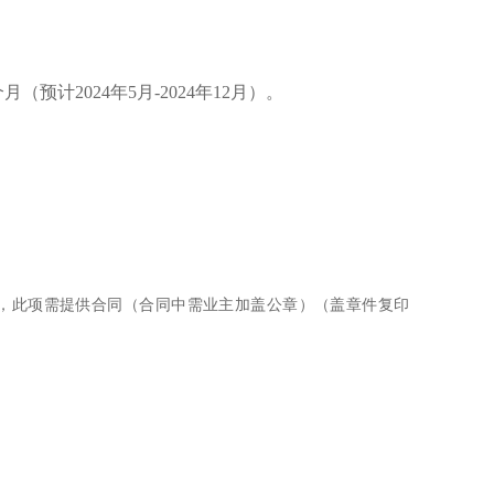
预计2024年5月-2024年12月）。
项目，此项需提供合同（合同中需业主加盖公章）（盖章件复印