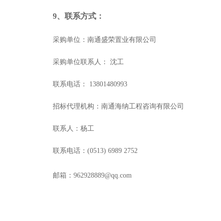
9
、联系方式：
采购单位：南通盛荣置业有限公司
采购单位联系人： 沈工
联系电话： 13801480993
招标代理机构：南通海纳工程咨询有限公司
联系人：杨工
联系电话：(0513) 6989 2752
邮箱：962928889@qq.com