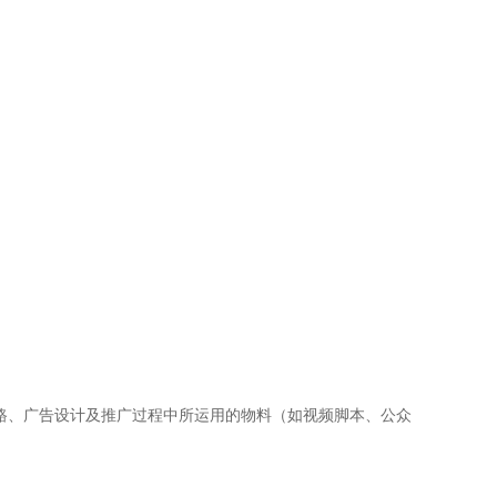
划思路、广告设计及推广过程中所运用的物料（如视频脚本、公众