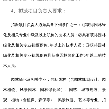
4
、拟派项目负责人要求：
拟派项目负责人必须具备下列条件之一： ①获得园林绿
化及相关专业中级及以上职称的技术人员；②具有获得园林
绿化及相关专业初级职称
3
年以上的技术人员；③获得园林
绿化及相关专业初级职称且从事园林绿化工作
5
年以上的技
术人员。
园林绿化及相关专业：包括园林（含园林规划设计、园
林植物、风景园林、园林绿化等）、园艺、城市规划、景
观、植物（含植保、森保等）、风景旅游、 艺术等专业。拟