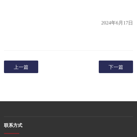
2024
年
6
月
17
日
上一篇
下一篇
联系方式