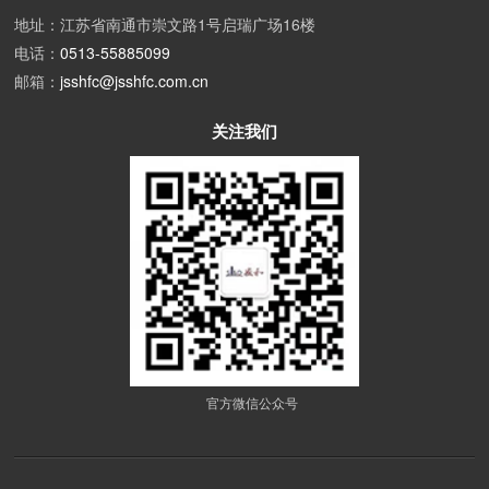
地址：江苏省南通市崇文路1号启瑞广场16楼
电话：
0513-55885099
邮箱：
jsshfc@jsshfc.com.cn
关注我们
官方微信公众号