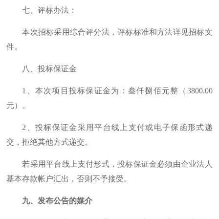
七、评标办法：
本次招标采用综合评分法，评标标准和方法详见招标文
件。
八、投标保证金
1
、本次项目投标保证金为：叁仟捌佰元整（
3800.00
元）。
2
、投标保证金采用平台线上支付或电子保函形式递
交，拒绝其他方式递交。
若采用平台线上支付形式，投标保证金必须由企业法人
基本存款帐户汇出，否则不予接受。
九、发布公告的媒介