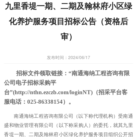
九里香堤一期、二期及翰林府小区绿
化养护服务项目招标公告（资格后
审）
发布时间：2024/06/17
招标文件领取链接：“南通海纳工程咨询有限
公司电子招标采购平
台”
(http://nthn.ezczb.com/loginNT)
（招采平台客
服电话：
025-86338154
）。
南通海纳工程咨询有限公司（以下称代理机构）受南通
盛和物业管理有限公司（以下称采购人）的委托，就其九里
香堤一期、二期及翰林府小区绿化养护服务项目组织公开招