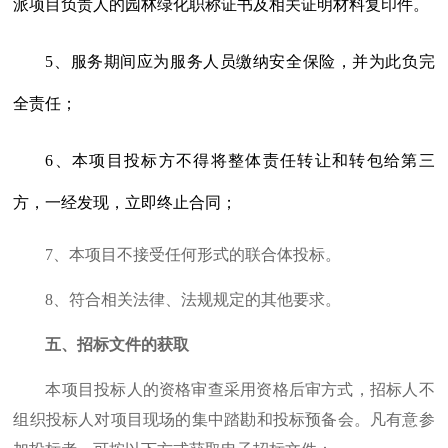
派项目负责人的园林绿化职称证书及相关证明材料复印件。
5
、服务期间应为服务人员缴纳安全保险，并为此负完
全责任；
6
、本项目投标方不得将整体责任转让和转包给第三
方，一经发现，立即终止合同；
7
、本项目不接受任何形式的联合体投标。
8
、符合相关法律、法规规定的其他要求。
五、招标文件的获取
本项目投标人的资格审查采用资格后审方式，招标人不
组织投标人对项目现场的集中踏勘和投标预备会。凡有意参