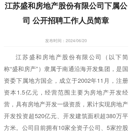
江苏盛和房地产股份有限公司下属公
司 公开招聘工作人员简章
发布时间：2024/06/20
江苏盛和房地产股份有限公司（以下简
称“盛和房产”）隶属于南通沿海开发集团，是国
资委下属地方国企，成立于2002年11月，注册
资本1.5亿元，经营范围主要为房地产开发经
营，具有房地产开发一级资质，累计实现房地产
开发投资超520亿元、开发建筑面积超380万平
方米。公司目前拥有10家全资子公司、5家控股