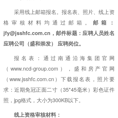
采用线上邮箱报名。报名表、照片、线上资
格审核材料均通过邮箱。
邮箱：
jfy@jsshfc.com.cn，邮件标题：应聘人员姓名
应聘公司（盛和崇发） 应聘岗位。
报名表：通过南通沿海集团官网
（www.ncd-group.com），盛和房产官网
（www.jsshfc.com.cn）下载报名表，照片要
求：近期免冠正面二寸（35*45毫米）彩色证件
照，jpg格式，大小为300KB以下。
线上资格审核材料：