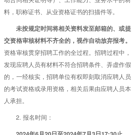
料，职称证书、从业资格证书的扫描件等。
未按规定时间将相关资料发至邮箱的、或提
交资格审核材料不齐全的，视作自动放弃报考。
资格审核贯穿招聘工作的全过程。招聘过程中，
发现应聘人员有材料不符合招聘条件、弄虚作假
的，一经核实，招聘单位有权即刻取消应聘人员
的考试资格或录用资格，相关后果由应聘人员本
人承担。
2. 报名时间：
2024年6月20日至2024年7月3日17:30止。