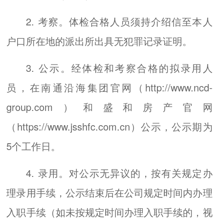
2. 考察。体检合格人员须持介绍信至本人
户口所在地的派出所出具无犯罪记录证明。
3. 公示。经体检和考察合格的拟录用人
员，在南通沿海集团官网（http://www.ncd-
group.com）和盛和房产官网
（https://www.jsshfc.com.cn）公示，公示期为
5个工作日。
4. 录用。对公示无异议的，按有关规定办
理录用手续，公示结束后在公司规定时间内办理
入职手续（如未按规定时间办理入职手续的，视