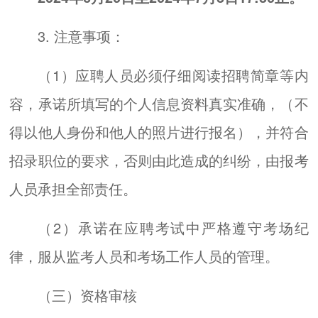
3. 注意事项：
（1）应聘人员必须仔细阅读招聘简章等内
容，承诺所填写的个人信息资料真实准确，（不
得以他人身份和他人的照片进行报名），并符合
招录职位的要求，否则由此造成的纠纷，由报考
人员承担全部责任。
（2）承诺在应聘考试中严格遵守考场纪
律，服从监考人员和考场工作人员的管理。
（三）资格审核