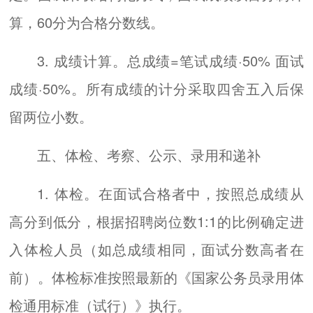
算，60分为合格分数线。
3. 成绩计算。总成绩=笔试成绩·50% 面试
成绩·50%。所有成绩的计分采取四舍五入后保
留两位小数。
五、体检、考察、公示、录用和递补
1. 体检。在面试合格者中，按照总成绩从
高分到低分，根据招聘岗位数1:1的比例确定进
入体检人员（如总成绩相同，面试分数高者在
前）。体检标准按照最新的《国家公务员录用体
检通用标准（试行）》执行。