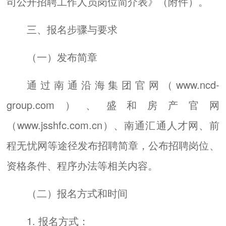
司公开招聘工作人员岗位简介表》（附件）。
三、报名步骤与要求
（一）发布简章
通过南通沿海集团官网（www.ncd-
group.com）、盛和房产官网
（www.jsshfc.com.cn）、南通汇通人才网、前
程无忧网等途径发布招聘简章，公布招聘岗位、
资格条件、程序办法等相关内容。
（二）报名方式和时间
1. 报名方式：