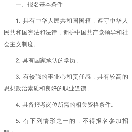
一、报名基本条件
1. 具有中华人民共和国国籍，遵守中华人
民共和国宪法和法律，拥护中国共产党领导和社
会主义制度。
2. 具有国家承认的学历。
3. 有较强的事业心和责任感，具有较高的
思想政治素质和良好的职业道德。
4. 具备报考岗位所需的相关资格条件。
5. 有下列情形之一的，不得报名参加招