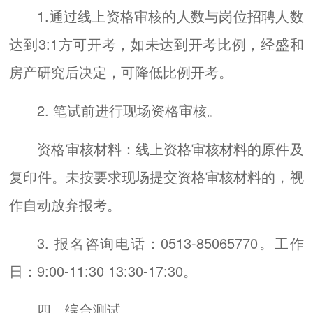
1.通过线上资格审核的人数与岗位招聘人数
达到3:1方可开考，如未达到开考比例，经盛和
房产研究后决定，可降低比例开考。
2. 笔试前进行现场资格审核。
资格审核材料：线上资格审核材料的原件及
复印件。未按要求现场提交资格审核材料的，视
作自动放弃报考。
3. 报名咨询电话：0513-85065770。工作
日：9:00-11:30 13:30-17:30。
四、综合测试