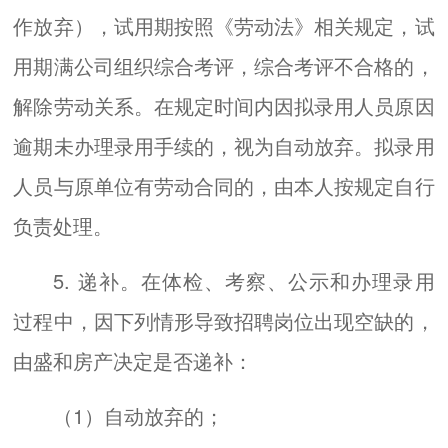
作放弃），试用期按照《劳动法》相关规定，试
用期满公司组织综合考评，综合考评不合格的，
解除劳动关系。在规定时间内因拟录用人员原因
逾期未办理录用手续的，视为自动放弃。拟录用
人员与原单位有劳动合同的，由本人按规定自行
负责处理。
5. 递补。在体检、考察、公示和办理录用
过程中，因下列情形导致招聘岗位出现空缺的，
由盛和房产决定是否递补：
（1）自动放弃的；