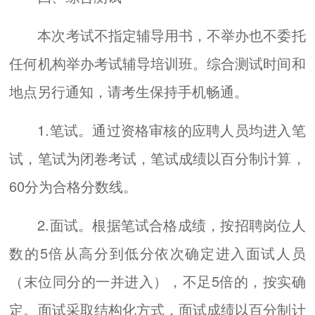
本次考试不指定辅导用书，不举办也不委托
任何机构举办考试辅导培训班。综合测试时间和
地点另行通知，请考生保持手机畅通。
1.笔试。通过资格审核的应聘人员均进入笔
试，笔试为闭卷考试，笔试成绩以百分制计算，
60分为合格分数线。
2.面试。根据笔试合格成绩，按招聘岗位人
数的5倍从高分到低分依次确定进入面试人员
（末位同分的一并进入），不足5倍的，按实确
定。面试采取结构化方式，面试成绩以百分制计