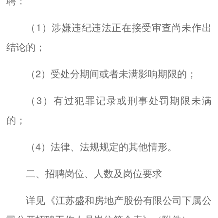
聘：
（1）涉嫌违纪违法正在接受审查尚未作出
结论的；
（2）受处分期间或者未满影响期限的；
（3）有过犯罪记录或刑事处罚期限未满
的；
（4）法律、法规规定的其他情形。
二、招聘岗位、人数及岗位要求
详见《江苏盛和房地产股份有限公司下属公