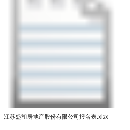
江苏盛和房地产股份有限公司报名表.xlsx