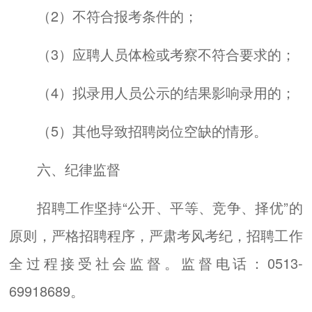
（2）不符合报考条件的；
（3）应聘人员体检或考察不符合要求的；
（4）拟录用人员公示的结果影响录用的；
（5）其他导致招聘岗位空缺的情形。
六、纪律监督
招聘工作坚持“公开、平等、竞争、择优”的
原则，严格招聘程序，严肃考风考纪，招聘工作
全过程接受社会监督。监督电话：0513-
69918689。