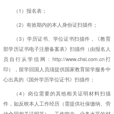
（1）报名表；
（2）有效期内的本人身份证扫描件；
（3）学历证书、学位证书扫描件，《教育
部学历证书电子注册备案表》扫描件（由报名人
员自行从学信网：http://www.chsi.com.cn打
印），留学回国人员须提供国家教育留学服务中
心出具的《国外学历学位证书》扫描件；
（4）岗位需要的其他相关证明材料扫描
件，如反映本人工作经历（需提供社保缴纳、劳
动合同相关证明等）、工作能力、业务水平的材