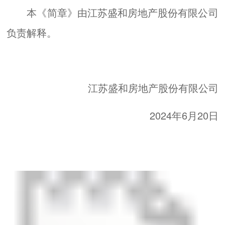
本《简章》由江苏盛和房地产股份有限公司
负责解释。
江苏盛和房地产股份有限公司
2024年6月20日