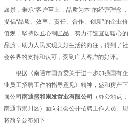
愿景，秉承“客户至上，品质为本”的经营理念，
提倡“品质、效率、责任、合作、创新”的企业价
值观，坚持以匠心制匠品，努力打造宜居暖心的
品质，助力人民实现美好生活的向往，得到了社
会各界的支持和认可，受到广大客户的好评。
根据《南通市国资委关于进一步加强国有企
业员工招聘工作的指导意见》精神，盛和房产下
属公司
南通盛和崇发置业有限公司
（办公地点：
南通市崇川区）面向社会公开招聘工作人员。现
将简章公布如下：