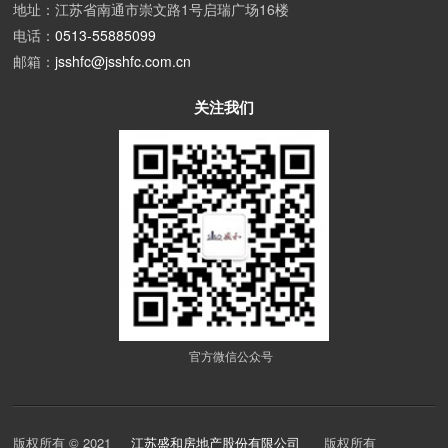
地址：江苏省南通市崇文路1号启瑞广场16楼
电话：
0513-55885099
邮箱：
jsshfc@jsshfc.com.cn
关注我们
官方微信公众号
版权所有 ©
2021
江苏盛和房地产股份有限公司
版权所有