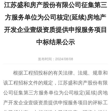
江苏盛和房产股份有限公司征集第三
方服务单位为公司核定(延续)房地产
开发企业壹级资质提供申报服务项目
中标结果公示
发布时间：2024/08/08
根据工程招投标的有关法律、法规、规章和
该工程招标文件的规定，江苏盛和房产股份有限
公司征集第三方服务单位为公司核定(延续)房地
产开发企业壹级资质提供申报服务项目的评标工