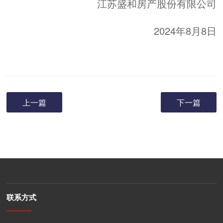
江苏盛和房产股份有限公司
2024年8月8日
上一篇
下一篇
联系方式