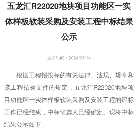
五龙汇R22020地块项目功能区一实
体样板软装采购及安装工程中标结果
公示
发布时间：2024/08/14
根据工程招投标的有关法律、法规、规章和
该工程招标文件的规定，五龙汇R22020地块项
目功能区一实体样板软装采购及安装工程的评标
工作已经结束，中标候选人已经确定。现将中标
结果公示如下：