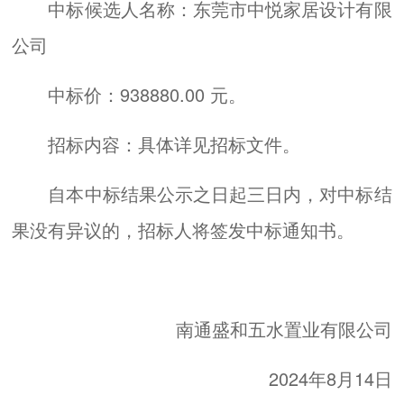
中标候选人名称：东莞市中悦家居设计有限
公司
中标价：938880.00 元。
招标内容：具体详见招标文件。
自本中标结果公示之日起三日内，对中标结
果没有异议的，招标人将签发中标通知书。
南通盛和五水置业有限公司
2024年8月14日