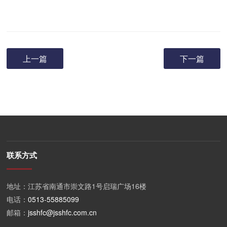
上一篇
下一篇
联系方式
地址：江苏省南通市崇文路1号启瑞广场16楼
电话：
0513-55885099
邮箱：
jsshfc@jsshfc.com.cn