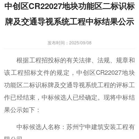
中创区CR22027地块功能区二标识标
牌及交通导视系统工程中标结果公示
发布时间：2025/09/08
根据工程招投标的有关法律、法规、规章和
该工程招标文件的规定，中创区CR22027地块
功能区二标识标牌及交通导视系统工程的评标工
作已经结束，中标候选人已经确定。现将中标结
果公示如下：
中标候选人名称：苏州宁申建筑安装工程有
限公司