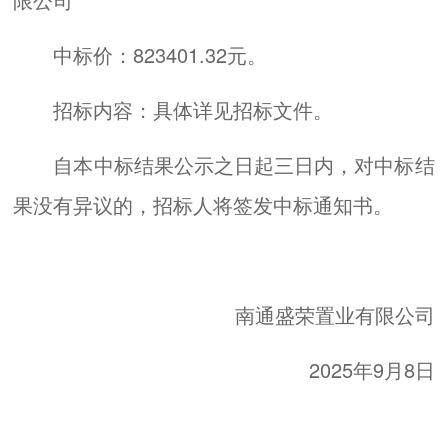
中标价：823401.32元。
招标内容：具体详见招标文件。
自本中标结果公示之日起三日内，对中标结
果没有异议的，招标人将签发中标通知书。
南通盛荣置业有限公司
2025年9月8日