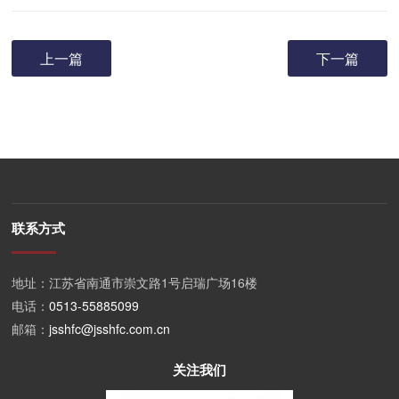
上一篇
下一篇
联系方式
地址：江苏省南通市崇文路1号启瑞广场16楼
电话：
0513-55885099
邮箱：
jsshfc@jsshfc.com.cn
关注我们