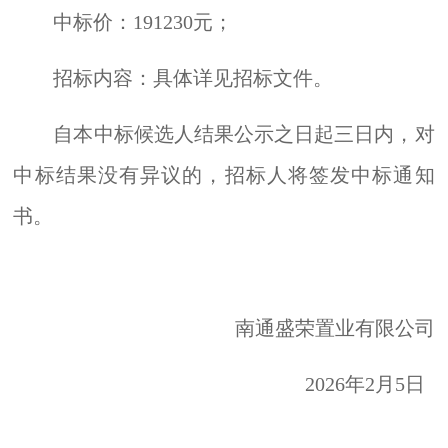
中标价：191230元；
招标内容：具体详见招标文件。
自本中标候选人结果公示之日起三日内，对
中标结果没有异议的，招标人将签发中标通知
书。
南通盛荣置业有限公司
2026年2月5日