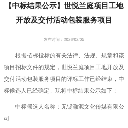
【中标结果公示】世悦兰庭项目工地
开放及交付活动包装服务项目
发布时间：2026/02/05
根据招标投标的有关法律、法规、规章和该
项目招标文件的规定，世悦兰庭项目工地开放及
交付活动包装服务项目的评标工作已经结束，中
标候选人已经确定。现将中标结果公示如下：
中标候选人名称：无锡灏源文化传媒有限公
司