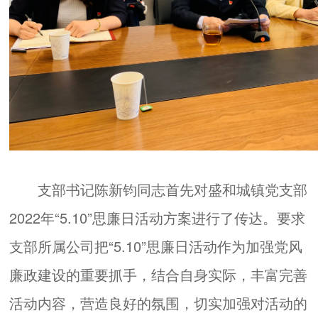
支部书记陈新钧同志首先对盛和城镇党支部
2022年“5.10”思廉日活动方案进行了传达。要求
支部所属公司把“5.10”思廉日活动作为加强党风
廉政建设的重要抓手，结合自身实际，丰富完善
活动内容，营造良好的氛围，切实加强对活动的