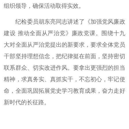
组织领导，确保活动取得实效。
纪检委员胡东亮同志讲述了《加强党风廉政
建设 推动全面从严治党》廉政党课。围绕十九
大对全面从严治党提出的新要求，要求全体党员
干部坚持理想信念，把纪律挺在前面，坚持密切
联系群众、切实改进作风。要拿出更强烈的担当
精神，求真务实、真抓实干，不忘初心，牢记使
命，全面巩固拓展党史学习教育成果，奋力走好
新时代的长征路。