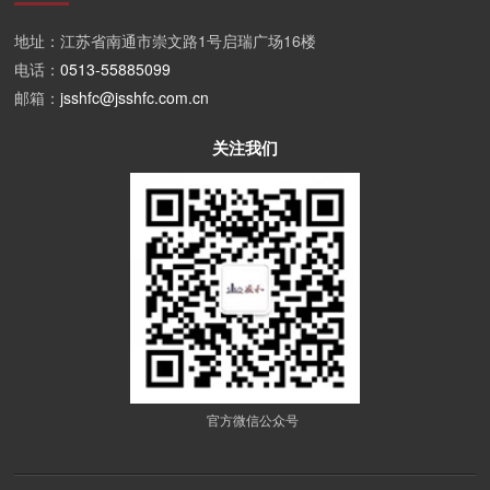
地址：江苏省南通市崇文路1号启瑞广场16楼
电话：
0513-55885099
邮箱：
jsshfc@jsshfc.com.cn
关注我们
官方微信公众号