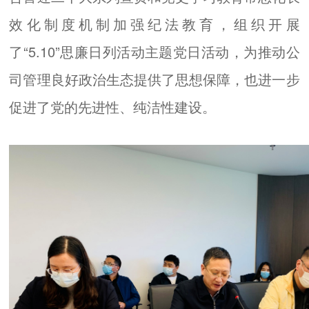
效化制度机制加强纪法教育，组织开展
了“5.10”思廉日列活动主题党日活动，为推动公
司管理良好政治生态提供了思想保障，也进一步
促进了党的先进性、纯洁性建设。