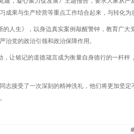
抓党建，凝心聚力促发展》主题报告，要求大家从严
习成果与生产经营等重点工作结合起来，与转化为
融”断的人生》，以身边真实案例敲醒警钟，教育广
严治党的政治引领和政治保障作用。
”活动，让铭记的道德箴言成为衡量自身德行的一杆
同志接受了一次深刻的精神洗礼，他们将更加坚定
。