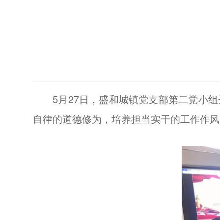
5月27日，盛和城镇党支部第二党小
自律的道德修为，培养担当实干的工作作风