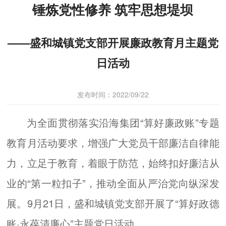
锤炼党性修养 筑牢思想堤坝
——盛和城镇党支部开展廉政教育月主题党
日活动
发布时间：2022/09/22
为全面贯彻落实沿海集团“算好廉政账”专题
教育月活动要求，增强广大党员干部廉洁自律能
力，立足于教育，着眼于防范，始终扣好廉洁从
业的“第一粒扣子”，推动全面从严治党向纵深发
展。9月21日，盛和城镇党支部开展了“算好政德
账·永葆清廉心”主题党日活动。