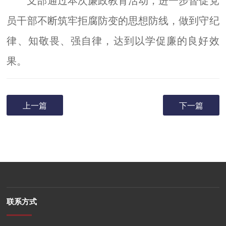
员干部不断筑牢拒腐防变的思想防线，做到守纪
律、知敬畏、强自律，达到以学促廉的良好效
果。
上一篇
下一篇
联系方式